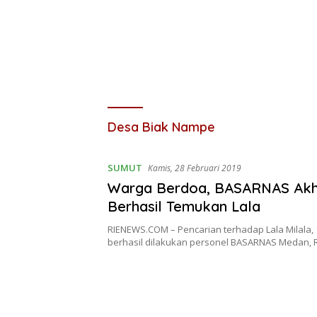
Desa Biak Nampe
SUMUT
Kamis, 28 Februari 2019
Warga Berdoa, BASARNAS Akh
Berhasil Temukan Lala
RIENEWS.COM – Pencarian terhadap Lala Milala, 
berhasil dilakukan personel BASARNAS Medan,