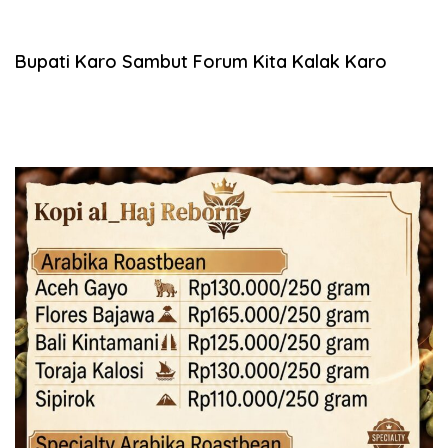
Bupati Karo Sambut Forum Kita Kalak Karo