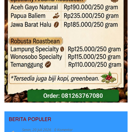
BERITA POPULER
Senin, 20 Juli 2026
0 Komentar