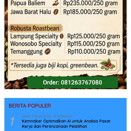
BERITA POPULER
1
Senin, 20 Juli 2026
0 Komentar
Kemnaker Optimalkan AI untuk Analisis Pasar
Kerja dan Perencanaan Pelatihan