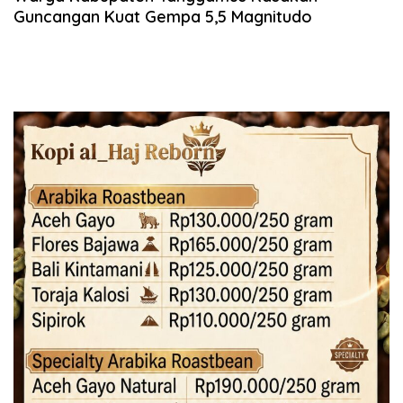
Guncangan Kuat Gempa 5,5 Magnitudo