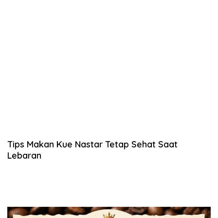
Tips Makan Kue Nastar Tetap Sehat Saat
Lebaran