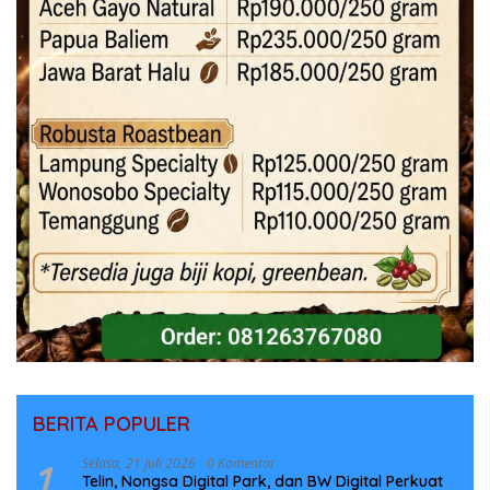
BERITA POPULER
1
Selasa, 21 Juli 2026
0 Komentar
Telin, Nongsa Digital Park, dan BW Digital Perkuat