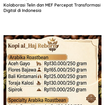
Kolaborasi Telin dan MEF Percepat Transformasi
Digital di Indonesia