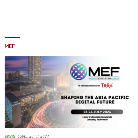
MEF
EKBIS
Sabtu, 20 Juli 2024