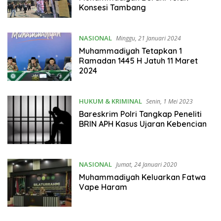
Konsesi Tambang
NASIONAL
Minggu, 21 Januari 2024
Muhammadiyah Tetapkan 1
Ramadan 1445 H Jatuh 11 Maret
2024
HUKUM & KRIMINAL
Senin, 1 Mei 2023
Bareskrim Polri Tangkap Peneliti
BRIN APH Kasus Ujaran Kebencian
NASIONAL
Jumat, 24 Januari 2020
Muhammadiyah Keluarkan Fatwa
Vape Haram