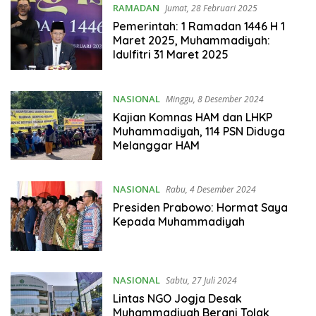
RAMADAN
Jumat, 28 Februari 2025
Pemerintah: 1 Ramadan 1446 H 1
Maret 2025, Muhammadiyah:
Idulfitri 31 Maret 2025
NASIONAL
Minggu, 8 Desember 2024
Kajian Komnas HAM dan LHKP
Muhammadiyah, 114 PSN Diduga
Melanggar HAM
NASIONAL
Rabu, 4 Desember 2024
Presiden Prabowo: Hormat Saya
Kepada Muhammadiyah
NASIONAL
Sabtu, 27 Juli 2024
Lintas NGO Jogja Desak
Muhammadiyah Berani Tolak