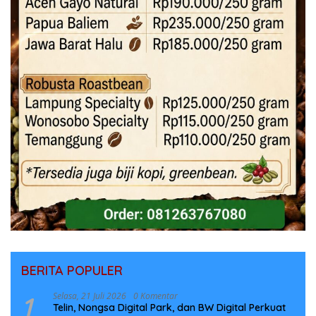
BERITA POPULER
1
Selasa, 21 Juli 2026
0 Komentar
Telin, Nongsa Digital Park, dan BW Digital Perkuat