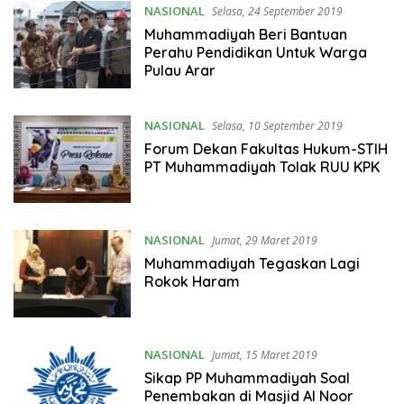
NASIONAL
Selasa, 24 September 2019
Muhammadiyah Beri Bantuan
Perahu Pendidikan Untuk Warga
Pulau Arar
NASIONAL
Selasa, 10 September 2019
Forum Dekan Fakultas Hukum-STIH
PT Muhammadiyah Tolak RUU KPK
NASIONAL
Jumat, 29 Maret 2019
Muhammadiyah Tegaskan Lagi
Rokok Haram
NASIONAL
Jumat, 15 Maret 2019
Sikap PP Muhammadiyah Soal
Penembakan di Masjid Al Noor