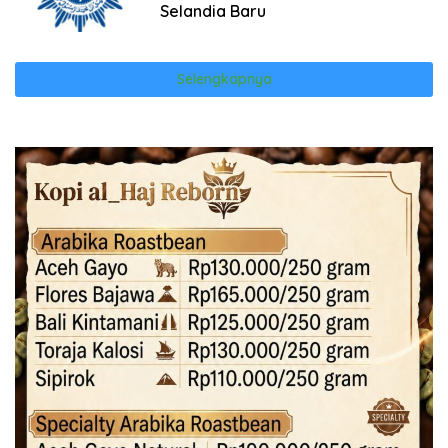
Selandia Baru
Selengkapnya