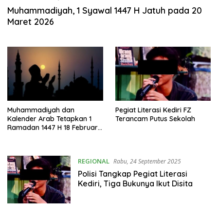
Muhammadiyah, 1 Syawal 1447 H Jatuh pada 20
Maret 2026
Muhammadiyah dan
Pegiat Literasi Kediri FZ
Kalender Arab Tetapkan 1
Terancam Putus Sekolah
Ramadan 1447 H 18 Februari
2026
REGIONAL
Rabu, 24 September 2025
Polisi Tangkap Pegiat Literasi
Kediri, Tiga Bukunya Ikut Disita