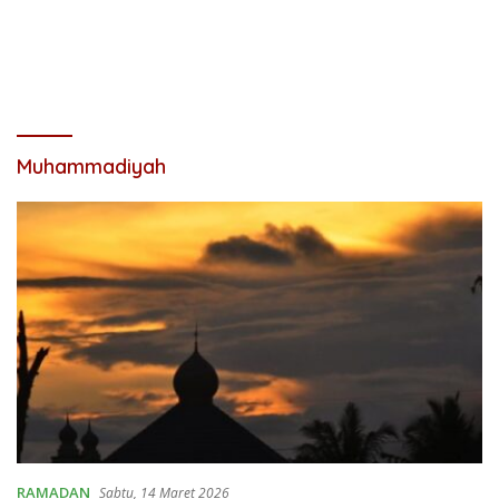
Muhammadiyah
RAMADAN
Sabtu, 14 Maret 2026