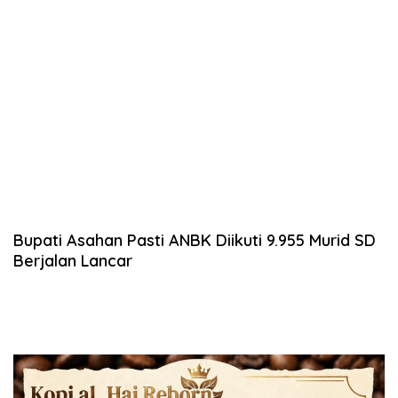
Bupati Asahan Pasti ANBK Diikuti 9.955 Murid SD
Berjalan Lancar