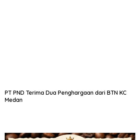
PT PND Terima Dua Penghargaan dari BTN KC
Medan