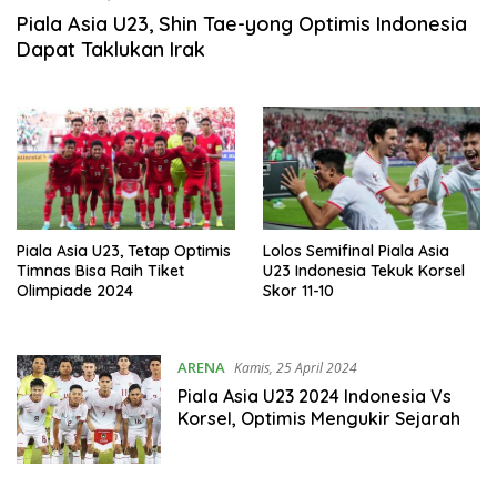
Piala Asia U23, Shin Tae-yong Optimis Indonesia
Dapat Taklukan Irak
Piala Asia U23, Tetap Optimis
Lolos Semifinal Piala Asia
Timnas Bisa Raih Tiket
U23 Indonesia Tekuk Korsel
Olimpiade 2024
Skor 11-10
ARENA
Kamis, 25 April 2024
Piala Asia U23 2024 Indonesia Vs
Korsel, Optimis Mengukir Sejarah