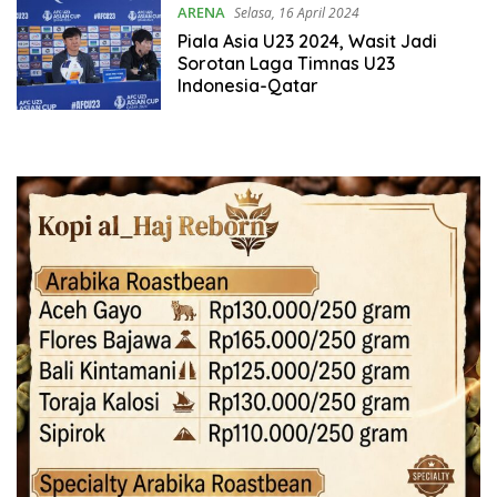
ARENA
Selasa, 16 April 2024
Piala Asia U23 2024, Wasit Jadi
Sorotan Laga Timnas U23
Indonesia-Qatar