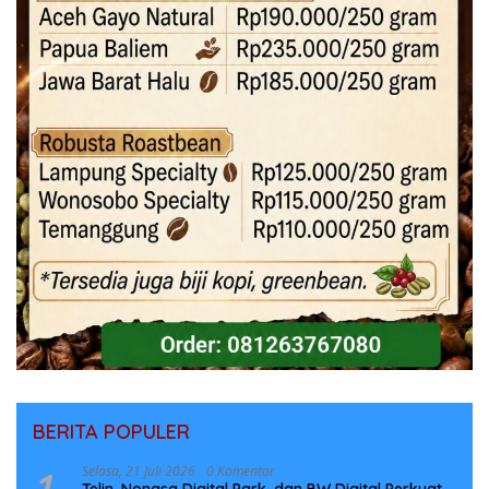
BERITA POPULER
Selasa, 21 Juli 2026
0 Komentar