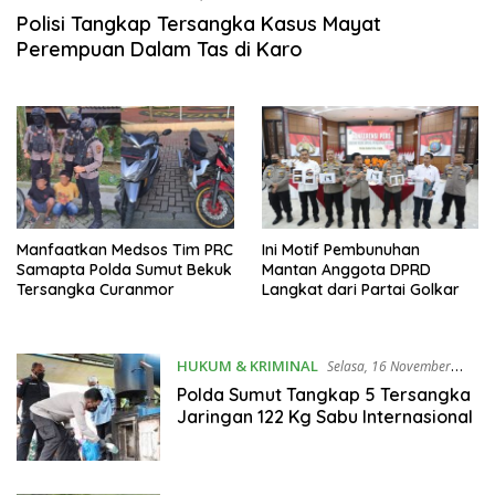
Polisi Tangkap Tersangka Kasus Mayat
Perempuan Dalam Tas di Karo
Manfaatkan Medsos Tim PRC
Ini Motif Pembunuhan
Samapta Polda Sumut Bekuk
Mantan Anggota DPRD
Tersangka Curanmor
Langkat dari Partai Golkar
HUKUM & KRIMINAL
Selasa, 16 November
2021
Polda Sumut Tangkap 5 Tersangka
Jaringan 122 Kg Sabu Internasional