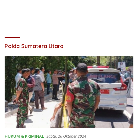
Polda Sumatera Utara
HUKUM & KRIMINAL
Sabtu, 26 Oktober 2024