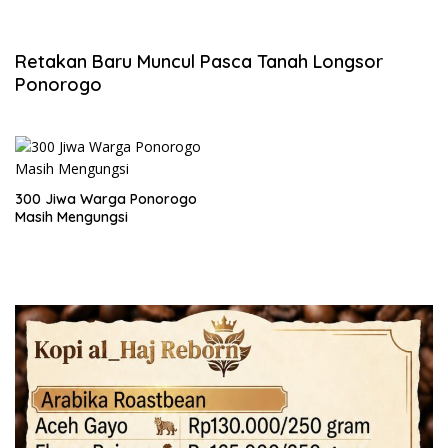
Retakan Baru Muncul Pasca Tanah Longsor
Ponorogo
300 Jiwa Warga Ponorogo
Masih Mengungsi