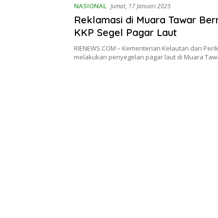
NASIONAL
Jumat, 17 Januari 2025
Reklamasi di Muara Tawar Be
KKP Segel Pagar Laut
RIENEWS.COM – Kementerian Kelautan dan Perik
melakukan penyegelan pagar laut di Muara Ta