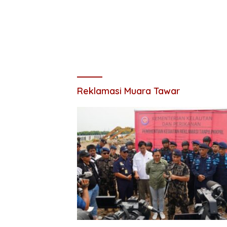
Reklamasi Muara Tawar