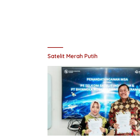
Satelit Merah Putih