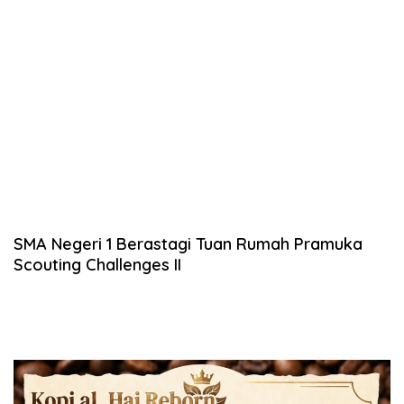
SMA Negeri 1 Berastagi Tuan Rumah Pramuka
Scouting Challenges II