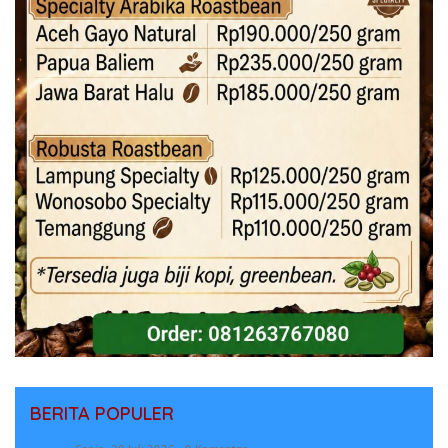
BERITA POPULER