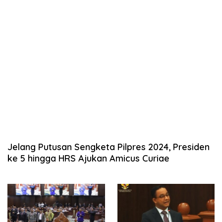
Jelang Putusan Sengketa Pilpres 2024, Presiden
ke 5 hingga HRS Ajukan Amicus Curiae