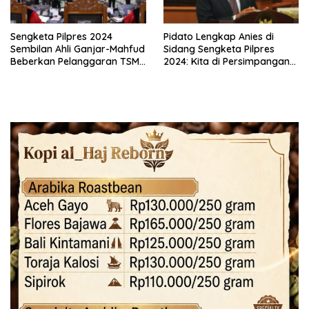
Sengketa Pilpres 2024
Pidato Lengkap Anies di
Sembilan Ahli Ganjar-Mahfud
Sidang Sengketa Pilpres
Beberkan Pelanggaran TSM
2024: Kita di Persimpangan
Pilpres
yang Kritis