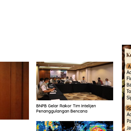
BNPB Gelar Rakor Tim Intelijen
Penanggulangan Bencana