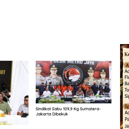
Sindikat Sabu 109,9 Kg Sumatera-
Jakarta Dibekuk