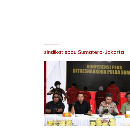
sindikat sabu Sumatera-Jakarta