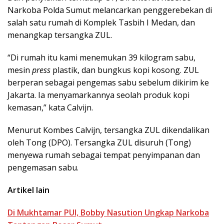
Narkoba Polda Sumut melancarkan penggerebekan di
salah satu rumah di Komplek Tasbih I Medan, dan
menangkap tersangka ZUL.
“Di rumah itu kami menemukan 39 kilogram sabu,
mesin
press
plastik, dan bungkus kopi kosong. ZUL
berperan sebagai pengemas sabu sebelum dikirim ke
Jakarta. Ia menyamarkannya seolah produk kopi
kemasan,” kata Calvijn.
Menurut Kombes Calvijn, tersangka ZUL dikendalikan
oleh Tong (DPO). Tersangka ZUL disuruh (Tong)
menyewa rumah sebagai tempat penyimpanan dan
pengemasan sabu.
Artikel lain
Di Mukhtamar PUI, Bobby Nasution Ungkap Narkoba