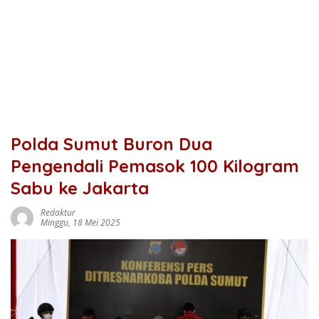
Polda Sumut Buron Dua
Pengendali Pemasok 100 Kilogram
Sabu ke Jakarta
Redaktur
Minggu, 18 Mei 2025