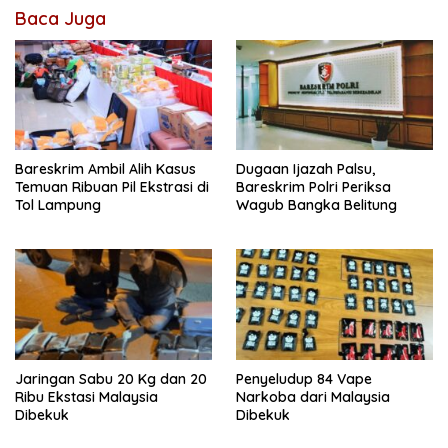
Baca Juga
Bareskrim Ambil Alih Kasus
Dugaan Ijazah Palsu,
Temuan Ribuan Pil Ekstrasi di
Bareskrim Polri Periksa
Tol Lampung
Wagub Bangka Belitung
Jaringan Sabu 20 Kg dan 20
Penyeludup 84 Vape
Ribu Ekstasi Malaysia
Narkoba dari Malaysia
Dibekuk
Dibekuk