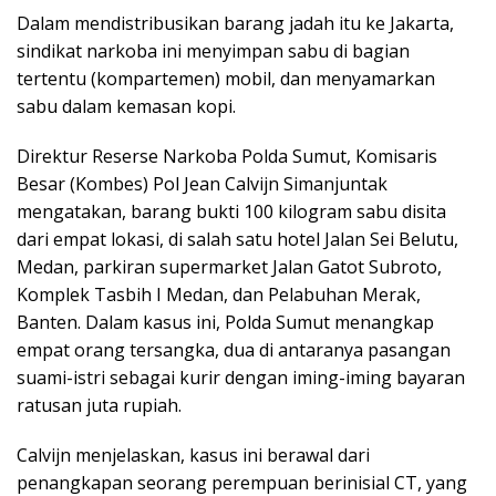
Dalam mendistribusikan barang jadah itu ke Jakarta,
sindikat narkoba ini menyimpan sabu di bagian
tertentu (kompartemen) mobil, dan menyamarkan
sabu dalam kemasan kopi.
Direktur Reserse Narkoba Polda Sumut, Komisaris
Besar (Kombes) Pol Jean Calvijn Simanjuntak
mengatakan, barang bukti 100 kilogram sabu disita
dari empat lokasi, di salah satu hotel Jalan Sei Belutu,
Medan, parkiran supermarket Jalan Gatot Subroto,
Komplek Tasbih I Medan, dan Pelabuhan Merak,
Banten. Dalam kasus ini, Polda Sumut menangkap
empat orang tersangka, dua di antaranya pasangan
suami-istri sebagai kurir dengan iming-iming bayaran
ratusan juta rupiah.
Calvijn menjelaskan, kasus ini berawal dari
penangkapan seorang perempuan berinisial CT, yang