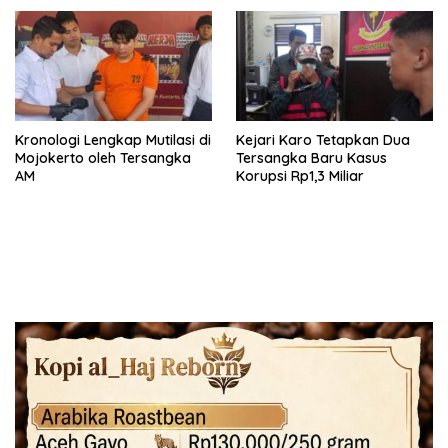
Kronologi Lengkap Mutilasi di
Kejari Karo Tetapkan Dua
Mojokerto oleh Tersangka
Tersangka Baru Kasus
AM
Korupsi Rp1,3 Miliar