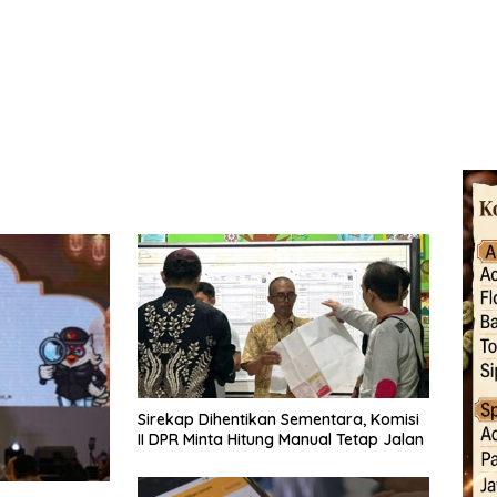
Sirekap Dihentikan Sementara, Komisi
II DPR Minta Hitung Manual Tetap Jalan