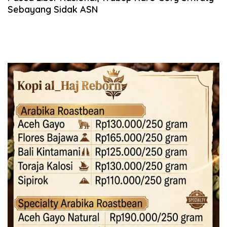
Sebayang Sidak ASN