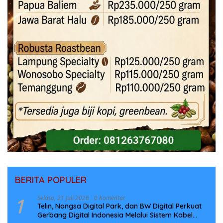
BERITA POPULER
1
Selasa, 21 Juli 2026
0 Komentar
Telin, Nongsa Digital Park, dan BW Digital Perkuat
Gerbang Digital Indonesia Melalui Sistem Kabel