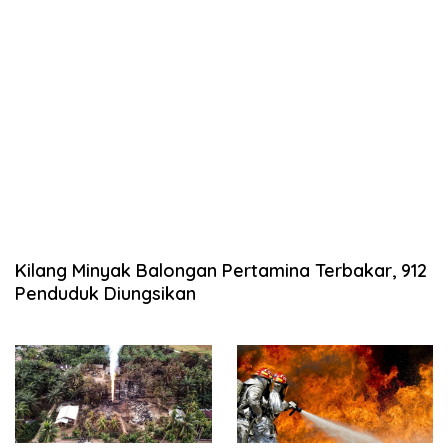
Kilang Minyak Balongan Pertamina Terbakar, 912
Penduduk Diungsikan