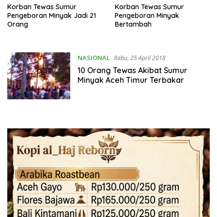
Korban Tewas Sumur
Korban Tewas Sumur
Pengeboran Minyak Jadi 21
Pengeboran Minyak
Orang
Bertambah
NASIONAL
Rabu, 25 April 2018
10 Orang Tewas Akibat Sumur
Minyak Aceh Timur Terbakar