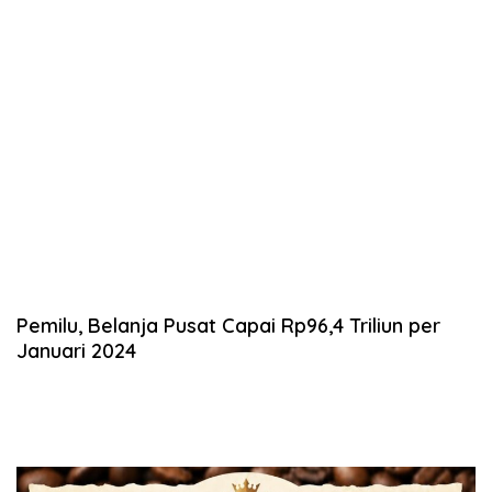
Pemilu, Belanja Pusat Capai Rp96,4 Triliun per
Januari 2024