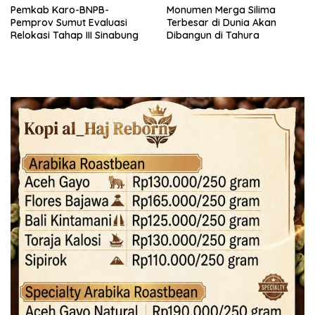
Pemkab Karo-BNPB-
Monumen Merga Silima
Pemprov Sumut Evaluasi
Terbesar di Dunia Akan
Relokasi Tahap III Sinabung
Dibangun di Tahura