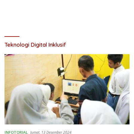
Teknologi Digital Inklusif
INFOTORIAL
Jumat, 13 Desember 2024