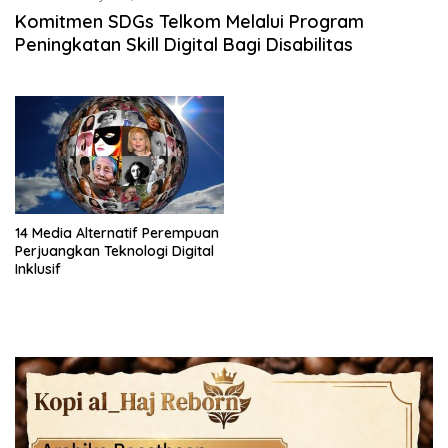
Komitmen SDGs Telkom Melalui Program
Peningkatan Skill Digital Bagi Disabilitas
14 Media Alternatif Perempuan
Perjuangkan Teknologi Digital
Inklusif