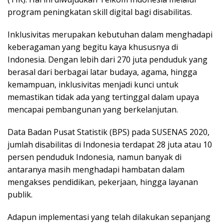
program peningkatan skill digital bagi disabilitas.
Inklusivitas merupakan kebutuhan dalam menghadapi
keberagaman yang begitu kaya khususnya di
Indonesia. Dengan lebih dari 270 juta penduduk yang
berasal dari berbagai latar budaya, agama, hingga
kemampuan, inklusivitas menjadi kunci untuk
memastikan tidak ada yang tertinggal dalam upaya
mencapai pembangunan yang berkelanjutan.
Data Badan Pusat Statistik (BPS) pada SUSENAS 2020,
jumlah disabilitas di Indonesia terdapat 28 juta atau 10
persen penduduk Indonesia, namun banyak di
antaranya masih menghadapi hambatan dalam
mengakses pendidikan, pekerjaan, hingga layanan
publik.
Adapun implementasi yang telah dilakukan sepanjang