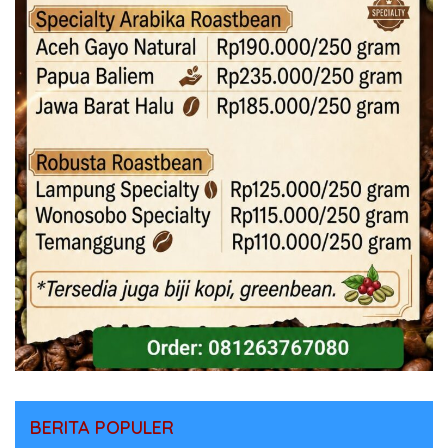
BERITA POPULER