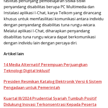
fasilitas penunjang pembelajaran siswa-siswi
penyandang disabilitas berupa PC Multimedia dan
Instalasi aplikasi I-Chat, karya Telkom yang dirancang
khusus untuk memfasilitasi komunikasi antara individu
dengan penyandang disabilitas tuna rungu-wicara.
Melalui aplikasi I-Chat, diharapkan penyandang
disabilitas tuna rungu wicara dapat berkomunikasi
dengan individu lain dengan percaya diri.
Artikel lain
14 Media Alternatif Perempuan Perjuangkan
Teknologi Digital Inklusif
Presiden Resmikan Katalog Elektronik Versi 6 Sistem
Pengadaan untuk Pemerintah
Kuartal III/2024 Prudential Syariah Tumbuh Positif
Didukung Inovasi Terkonsentrasi Kepada Peserta