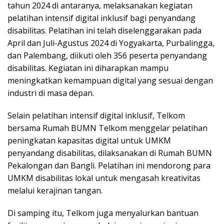
tahun 2024 di antaranya, melaksanakan kegiatan
pelatihan intensif digital inklusif bagi penyandang
disabilitas. Pelatihan ini telah diselenggarakan pada
April dan Juli-Agustus 2024 di Yogyakarta, Purbalingga,
dan Palembang, diikuti oleh 356 peserta penyandang
disabilitas. Kegiatan ini diharapkan mampu
meningkatkan kemampuan digital yang sesuai dengan
industri di masa depan.
Selain pelatihan intensif digital inklusif, Telkom
bersama Rumah BUMN Telkom menggelar pelatihan
peningkatan kapasitas digital untuk UMKM
penyandang disabilitas, dilaksanakan di Rumah BUMN
Pekalongan dan Bangli. Pelatihan ini mendorong para
UMKM disabilitas lokal untuk mengasah kreativitas
melalui kerajinan tangan.
Di samping itu, Telkom juga menyalurkan bantuan