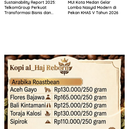
Sustainability Report 2025:
MUI Kota Medan Gelar
TelkomGroup Perkuat
Lomba Nasyid Modern di
Transformasi Bisnis dan
Pekan KHAS V Tahun 2026
Komitmen ESG untuk
Pertumbuhan Berkelanjutan