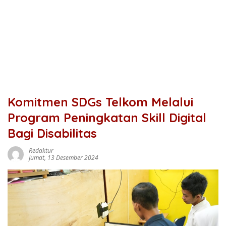
Komitmen SDGs Telkom Melalui
Program Peningkatan Skill Digital
Bagi Disabilitas
Redaktur
Jumat, 13 Desember 2024