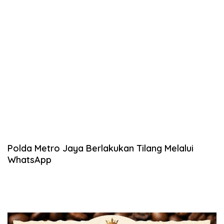
Polda Metro Jaya Berlakukan Tilang Melalui
WhatsApp