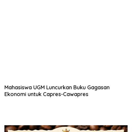
Mahasiswa UGM Luncurkan Buku Gagasan
Ekonomi untuk Capres-Cawapres