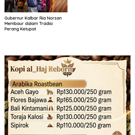
Gubernur Kalbar Ria Norsan
Membaur dalam Tradisi
Perang Ketupat