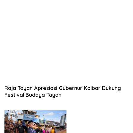
Raja Tayan Apresiasi Gubernur Kalbar Dukung
Festival Budaya Tayan