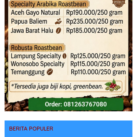
BERITA POPULER