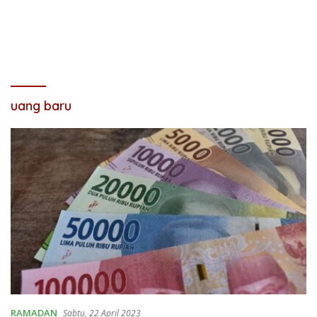
uang baru
RAMADAN
Sabtu, 22 April 2023