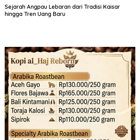
Sejarah Angpau Lebaran dari Tradisi Kaisar
hingga Tren Uang Baru