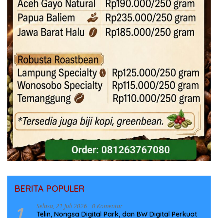
BERITA POPULER
1
Selasa, 21 Juli 2026
0 Komentar
Telin, Nongsa Digital Park, dan BW Digital Perkuat