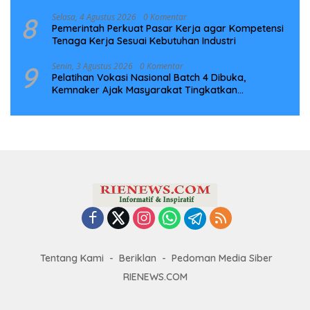
Infrastruktur Digital Nasional
8
Selasa, 4 Agustus 2026
0 Komentar
Pemerintah Perkuat Pasar Kerja agar Kompetensi
Tenaga Kerja Sesuai Kebutuhan Industri
9
Senin, 3 Agustus 2026
0 Komentar
Pelatihan Vokasi Nasional Batch 4 Dibuka,
Kemnaker Ajak Masyarakat Tingkatkan
Kompetensi
Tentang Kami
Beriklan
Pedoman Media Siber
RIENEWS.COM