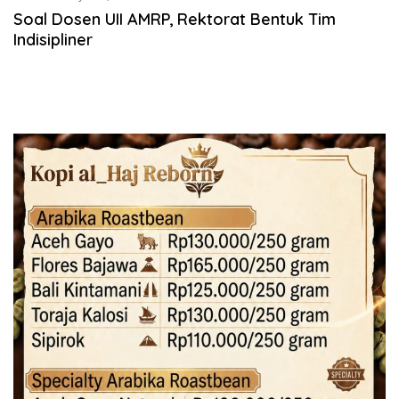
Soal Dosen UII AMRP, Rektorat Bentuk Tim
Indisipliner