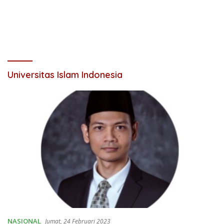
Universitas Islam Indonesia
NASIONAL
Jumat, 24 Februari 2023