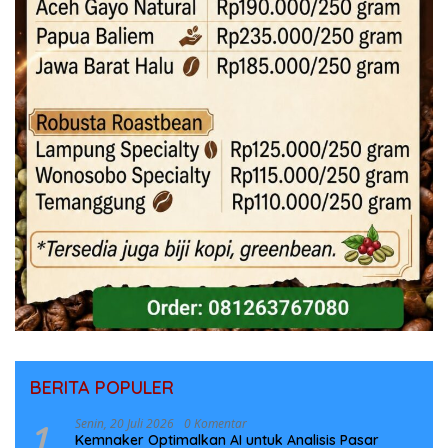
BERITA POPULER
1
Senin, 20 Juli 2026
0 Komentar
Kemnaker Optimalkan AI untuk Analisis Pasar