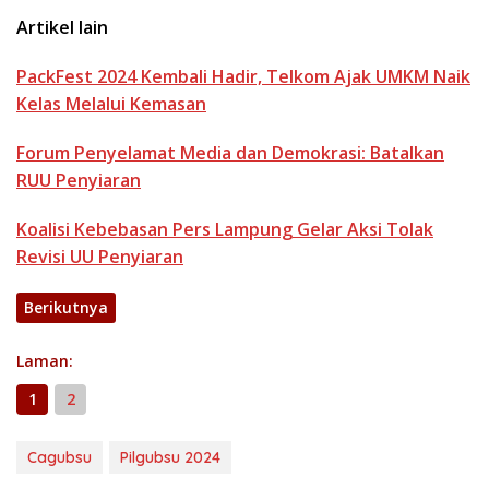
Artikel lain
PackFest 2024 Kembali Hadir, Telkom Ajak UMKM Naik
Kelas Melalui Kemasan
Forum Penyelamat Media dan Demokrasi: Batalkan
RUU Penyiaran
Koalisi Kebebasan Pers Lampung Gelar Aksi Tolak
Revisi UU Penyiaran
Berikutnya
Laman:
1
2
Cagubsu
Pilgubsu 2024