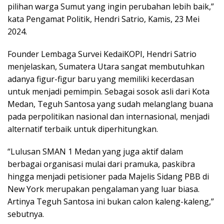
pilihan warga Sumut yang ingin perubahan lebih baik,”
kata Pengamat Politik, Hendri Satrio, Kamis, 23 Mei
2024.
Founder Lembaga Survei KedaiKOPI, Hendri Satrio
menjelaskan, Sumatera Utara sangat membutuhkan
adanya figur-figur baru yang memiliki kecerdasan
untuk menjadi pemimpin. Sebagai sosok asli dari Kota
Medan, Teguh Santosa yang sudah melanglang buana
pada perpolitikan nasional dan internasional, menjadi
alternatif terbaik untuk diperhitungkan.
“Lulusan SMAN 1 Medan yang juga aktif dalam
berbagai organisasi mulai dari pramuka, paskibra
hingga menjadi petisioner pada Majelis Sidang PBB di
New York merupakan pengalaman yang luar biasa.
Artinya Teguh Santosa ini bukan calon kaleng-kaleng,”
sebutnya.