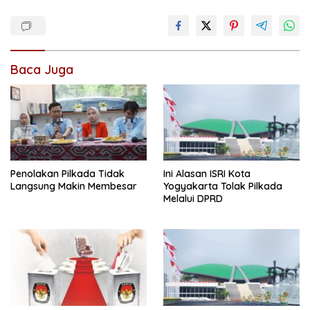
Baca Juga
Penolakan Pilkada Tidak
Ini Alasan ISRI Kota
Langsung Makin Membesar
Yogyakarta Tolak Pilkada
Melalui DPRD