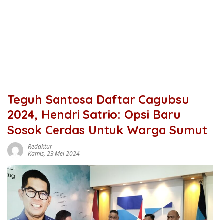
Teguh Santosa Daftar Cagubsu
2024, Hendri Satrio: Opsi Baru
Sosok Cerdas Untuk Warga Sumut
Redaktur
Kamis, 23 Mei 2024