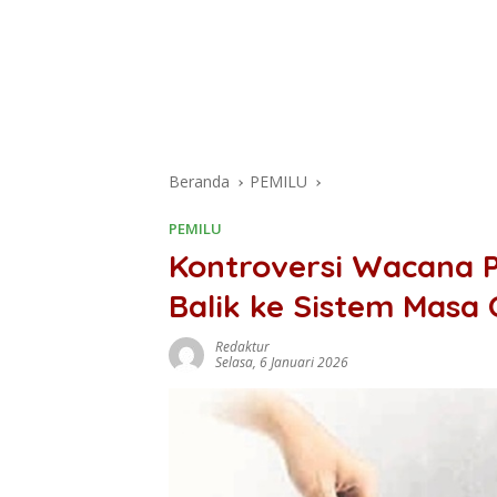
Beranda
PEMILU
PEMILU
Kontroversi Wacana P
Balik ke Sistem Masa
Redaktur
Selasa, 6 Januari 2026