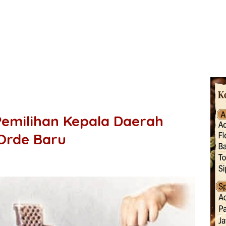
emilihan Kepala Daerah
 Orde Baru