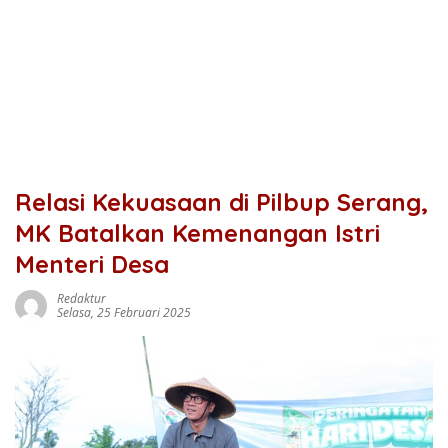
Relasi Kekuasaan di Pilbup Serang,
MK Batalkan Kemenangan Istri
Menteri Desa
Redaktur
Selasa, 25 Februari 2025