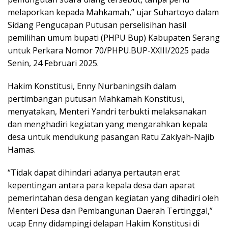
melaporkan kepada Mahkamah,” ujar Suhartoyo dalam
Sidang Pengucapan Putusan perselisihan hasil
pemilihan umum bupati (PHPU Bup) Kabupaten Serang
untuk Perkara Nomor 70/PHPU.BUP-XXIII/2025 pada
Senin, 24 Februari 2025.
Hakim Konstitusi, Enny Nurbaningsih dalam
pertimbangan putusan Mahkamah Konstitusi,
menyatakan, Menteri Yandri terbukti melaksanakan
dan menghadiri kegiatan yang mengarahkan kepala
desa untuk mendukung pasangan Ratu Zakiyah-Najib
Hamas.
“Tidak dapat dihindari adanya pertautan erat
kepentingan antara para kepala desa dan aparat
pemerintahan desa dengan kegiatan yang dihadiri oleh
Menteri Desa dan Pembangunan Daerah Tertinggal,”
ucap Enny didampingi delapan Hakim Konstitusi di