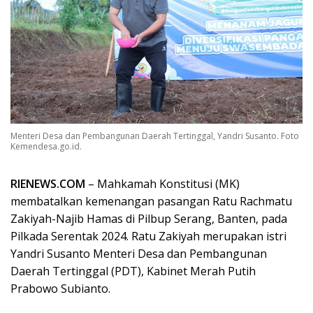
Menteri Desa dan Pembangunan Daerah Tertinggal, Yandri Susanto. Foto
Kemendesa.go.id.
RIENEWS.COM
– Mahkamah Konstitusi (MK)
membatalkan kemenangan pasangan Ratu Rachmatu
Zakiyah-Najib Hamas di Pilbup Serang, Banten, pada
Pilkada Serentak 2024. Ratu Zakiyah merupakan istri
Yandri Susanto Menteri Desa dan Pembangunan
Daerah Tertinggal (PDT), Kabinet Merah Putih
Prabowo Subianto.