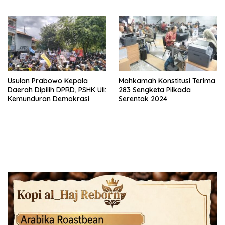
Baru
Usulan Prabowo Kepala
Mahkamah Konstitusi Terima
Daerah Dipilih DPRD, PSHK UII:
283 Sengketa Pilkada
Kemunduran Demokrasi
Serentak 2024