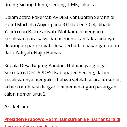
Ruang Sidang Pleno, Gedung 1 MK, Jakarta.
Dalam acara Rakercab APDESI Kabupaten Serang di
Hotel Marbella Anyer pada 3 Oktober 2024, dihadiri
Yandri dan Ratu Zakiyah, Mahkamah mengacu
kesaksian para saksi dan menemukan fakta adanya
dukungan para kepala desa terhadap pasangan calon
Ratu Zakiyah-Najib Hamas.
Kepala Desa Bojong Pandan, Hulman yang juga
Sekretaris DPC APDESI Kabupaten Serang, dalam
kesaksiannya mengakui bahwa setelah acara tersebut,
ia berkoordinasi dengan tim pemenangan pasangan
calon nomor urut 2.
Artikel lain
Presiden Prabowo Resmi Luncurkan BPI Danantara di
Tengah Keraguan Publik