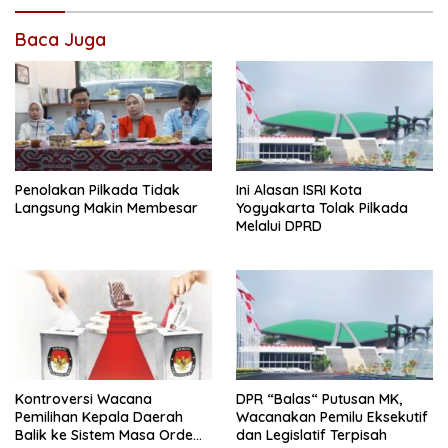
Baca Juga
Penolakan Pilkada Tidak
Ini Alasan ISRI Kota
Langsung Makin Membesar
Yogyakarta Tolak Pilkada
Melalui DPRD
Kontroversi Wacana
DPR “Balas“ Putusan MK,
Pemilihan Kepala Daerah
Wacanakan Pemilu Eksekutif
Balik ke Sistem Masa Orde
dan Legislatif Terpisah