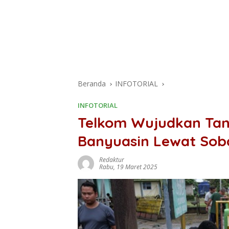
Beranda
INFOTORIAL
INFOTORIAL
Telkom Wujudkan Tan
Banyuasin Lewat Sob
Redaktur
Rabu, 19 Maret 2025