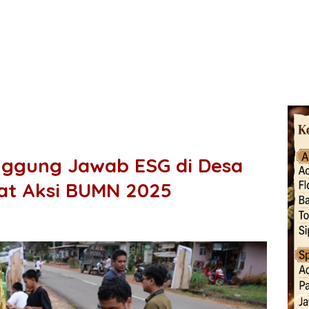
ggung Jawab ESG di Desa
at Aksi BUMN 2025