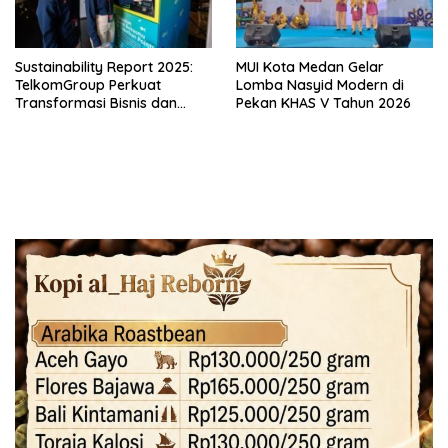
Sustainability Report 2025:
MUI Kota Medan Gelar
TelkomGroup Perkuat
Lomba Nasyid Modern di
Transformasi Bisnis dan
Pekan KHAS V Tahun 2026
Komitmen ESG untuk
Pertumbuhan Berkelanjutan