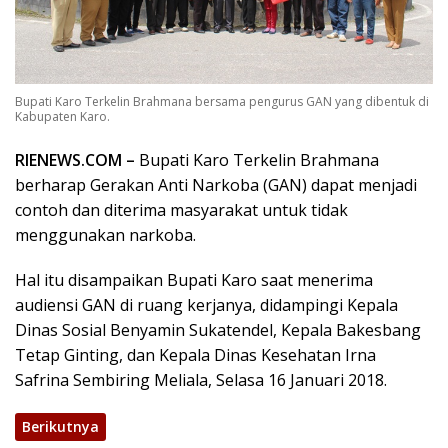
Bupati Karo Terkelin Brahmana bersama pengurus GAN yang dibentuk di
Kabupaten Karo.
RIENEWS.COM –
Bupati Karo Terkelin Brahmana
berharap Gerakan Anti Narkoba (GAN) dapat menjadi
contoh dan diterima masyarakat untuk tidak
menggunakan narkoba.
Hal itu disampaikan Bupati Karo saat menerima
audiensi GAN di ruang kerjanya, didampingi Kepala
Dinas Sosial Benyamin Sukatendel, Kepala Bakesbang
Tetap Ginting, dan Kepala Dinas Kesehatan Irna
Safrina Sembiring Meliala, Selasa 16 Januari 2018.
Berikutnya