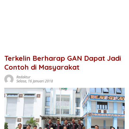
Terkelin Berharap GAN Dapat Jadi
Contoh di Masyarakat
Redaktur
Selasa, 16 Januari 2018