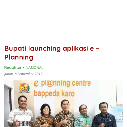
Bupati launching aplikasi e –
Planning
Redaktur
-
NASIONAL
Jumat, 8 September 2017