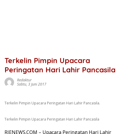
Terkelin Pimpin Upacara
Peringatan Hari Lahir Pancasila
Redaktur
Sabtu, 3 Juni 2017
Terkelin Pimpin Upacara Peringatan Hari Lahir Pancasila.
Terkelin Pimpin Upacara Peringatan Hari Lahir Pancasila
RIENEWS.COM – Upacara Peringatan Hari Lahir