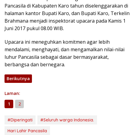
Pancasila di Kabupaten Karo tahun diselenggarakan di
halaman kantor Bupati Karo, dan Bupati Karo, Terkelin
Brahmana menjadi inspektorat upacara pada Kamis 1
Juni 2017 pukul 08.00 WIB.
Upacara ini meneguhkan komitmen agar lebih
mendalami, menghayati, dan mengamalkan nilai-nilai
luhur Pancasila sebagai dasar bermasyarakat,
berbangsa dan bernegara.
Berikutnya
Laman:
1
2
#Diperingati
#Seluruh warga Indonesia.
Hari Lahir Pancasila