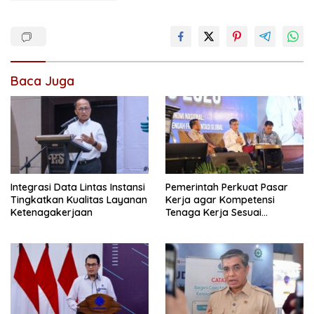
Baca Juga
Integrasi Data Lintas Instansi
Pemerintah Perkuat Pasar
Tingkatkan Kualitas Layanan
Kerja agar Kompetensi
Ketenagakerjaan
Tenaga Kerja Sesuai
Kebutuhan Industri