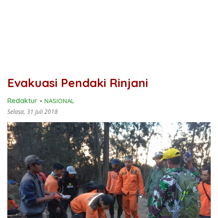
Evakuasi Pendaki Rinjani
Redaktur
-
NASIONAL
Selasa, 31 Juli 2018