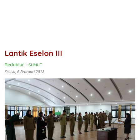
Lantik Eselon III
Redaktur
-
SUMUT
Selasa, 6 Februari 2018