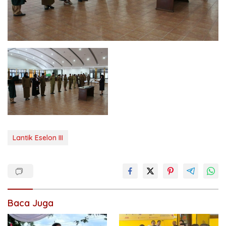
Lantik Eselon III
Baca Juga