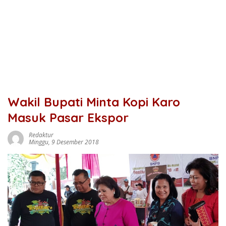
Wakil Bupati Minta Kopi Karo
Masuk Pasar Ekspor
Redaktur
Minggu, 9 Desember 2018