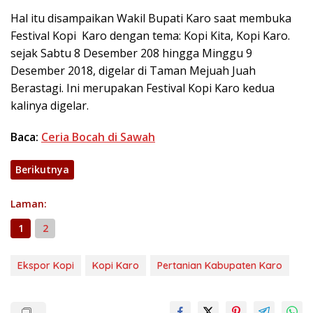
Hal itu disampaikan Wakil Bupati Karo saat membuka
Festival Kopi Karo dengan tema: Kopi Kita, Kopi Karo.
sejak Sabtu 8 Desember 208 hingga Minggu 9
Desember 2018, digelar di Taman Mejuah Juah
Berastagi. Ini merupakan Festival Kopi Karo kedua
kalinya digelar.
Baca:
Ceria Bocah di Sawah
Berikutnya
Laman:
1
2
Ekspor Kopi
Kopi Karo
Pertanian Kabupaten Karo