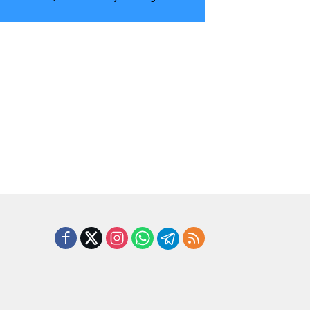
Tingkatkan Kompetensi