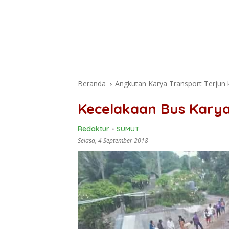
Beranda
Angkutan Karya Transport Terjun 
Kecelakaan Bus Kary
Redaktur
-
SUMUT
Selasa, 4 September 2018