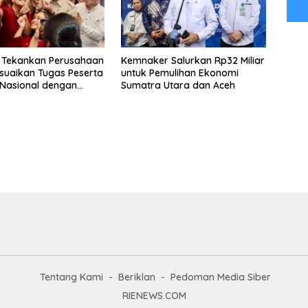
 Tekankan Perusahaan
Kemnaker Salurkan Rp32 Miliar
suaikan Tugas Peserta
untuk Pemulihan Ekonomi
Nasional dengan
Sumatra Utara dan Aceh
ndidikan
Tentang Kami
Beriklan
Pedoman Media Siber
RIENEWS.COM