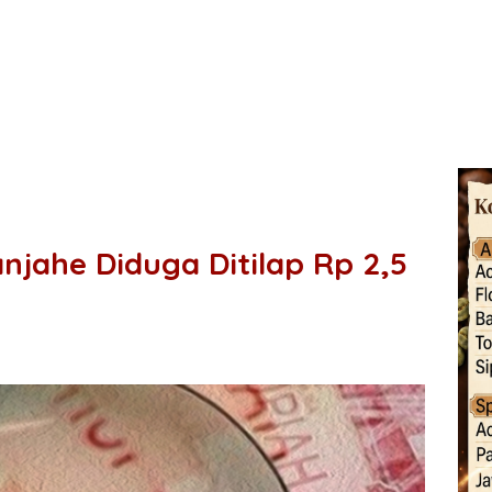
jahe Diduga Ditilap Rp 2,5