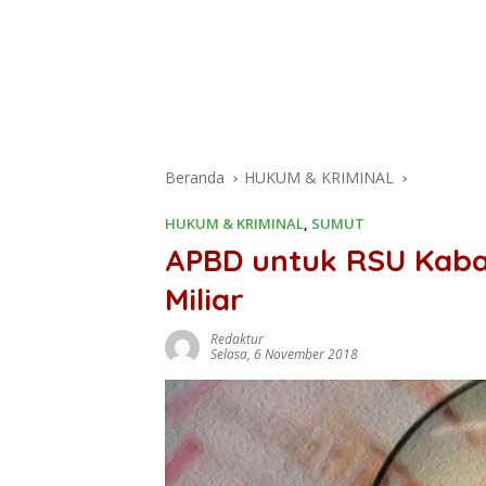
Beranda
HUKUM & KRIMINAL
HUKUM & KRIMINAL
,
SUMUT
APBD untuk RSU Kaban
Miliar
Redaktur
Selasa, 6 November 2018