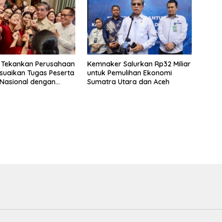
 Tekankan Perusahaan
Kemnaker Salurkan Rp32 Miliar
suaikan Tugas Peserta
untuk Pemulihan Ekonomi
Nasional dengan
Sumatra Utara dan Aceh
ndidikan