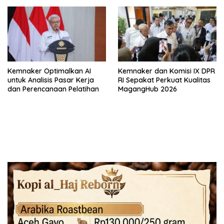
Kemnaker Optimalkan AI
Kemnaker dan Komisi IX DPR
untuk Analisis Pasar Kerja
RI Sepakat Perkuat Kualitas
dan Perencanaan Pelatihan
MagangHub 2026