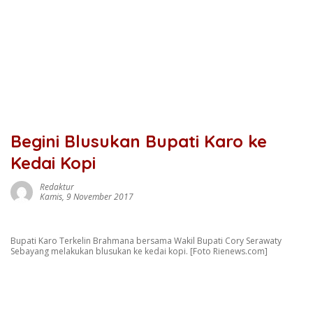
Begini Blusukan Bupati Karo ke
Kedai Kopi
Redaktur
Kamis, 9 November 2017
Bupati Karo Terkelin Brahmana bersama Wakil Bupati Cory Serawaty
Sebayang melakukan blusukan ke kedai kopi. [Foto Rienews.com]