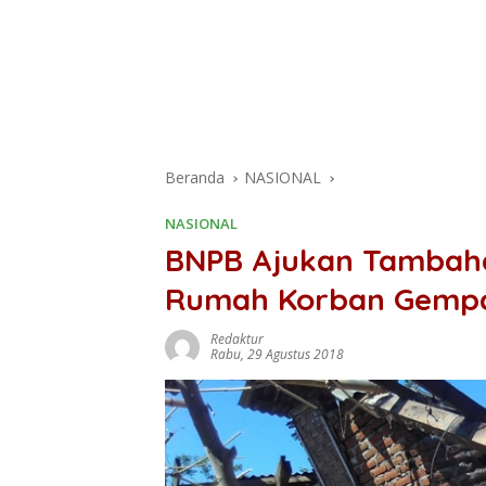
Beranda
NASIONAL
NASIONAL
BNPB Ajukan Tambah
Rumah Korban Gemp
Redaktur
Rabu, 29 Agustus 2018