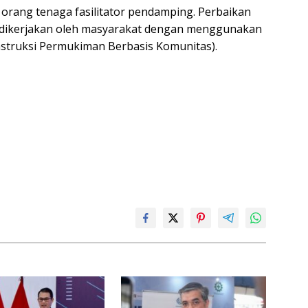
 orang tenaga fasilitator pendamping. Perbaikan
dikerjakan oleh masyarakat dengan menggunakan
nstruksi Permukiman Berbasis Komunitas).