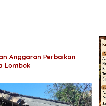
an Anggaran Perbaikan
a Lombok