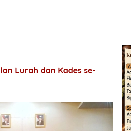
lan Lurah dan Kades se-