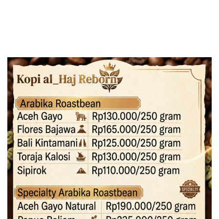
Pendidikan