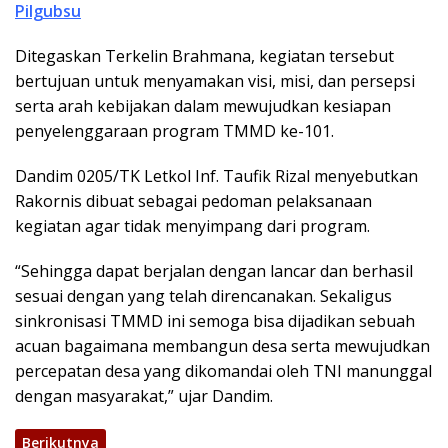
Pilgubsu
Ditegaskan Terkelin Brahmana, kegiatan tersebut
bertujuan untuk menyamakan visi, misi, dan persepsi
serta arah kebijakan dalam mewujudkan kesiapan
penyelenggaraan program TMMD ke-101.
Dandim 0205/TK Letkol Inf. Taufik Rizal menyebutkan
Rakornis dibuat sebagai pedoman pelaksanaan
kegiatan agar tidak menyimpang dari program.
“Sehingga dapat berjalan dengan lancar dan berhasil
sesuai dengan yang telah direncanakan. Sekaligus
sinkronisasi TMMD ini semoga bisa dijadikan sebuah
acuan bagaimana membangun desa serta mewujudkan
percepatan desa yang dikomandai oleh TNI manunggal
dengan masyarakat,” ujar Dandim.
Berikutnya