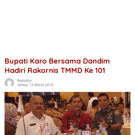
Bupati Karo Bersama Dandim
Hadiri Rakornis TMMD Ke 101
Redaktur
Selasa, 13 Maret 2018