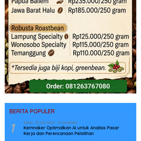
BERITA POPULER
1
Senin, 20 Juli 2026
0 Komentar
Kemnaker Optimalkan AI untuk Analisis Pasar
Kerja dan Perencanaan Pelatihan