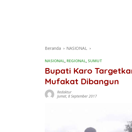
Beranda
NASIONAL
NASIONAL
,
REGIONAL
,
SUMUT
Bupati Karo Targetka
Mufakat Dibangun
Redaktur
Jumat, 8 September 2017