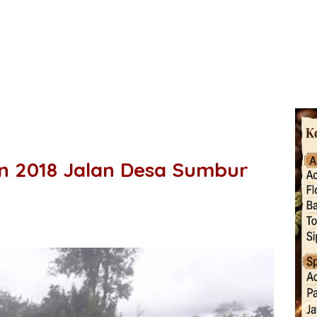
n 2018 Jalan Desa Sumbur