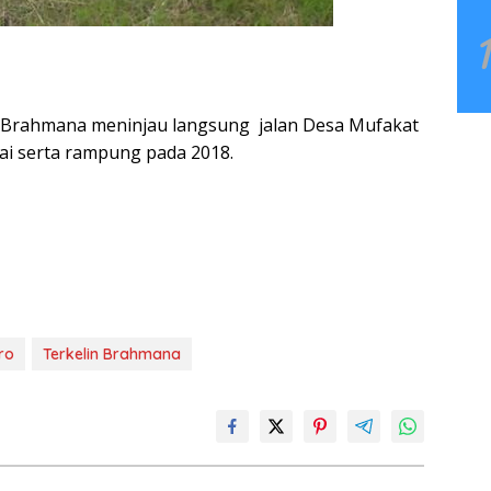
 Brahmana meninjau langsung jalan Desa Mufakat
ai serta rampung pada 2018.
ro
Terkelin Brahmana