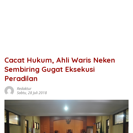
Cacat Hukum, Ahli Waris Neken
Sembiring Gugat Eksekusi
Peradilan
Redaktur
Sabtu, 28 Juli 2018