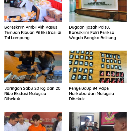
Bareskrim Ambil Alih Kasus
Dugaan Ijazah Palsu,
Temuan Ribuan Pil Ekstrasi di
Bareskrim Polri Periksa
Tol Lampung
Wagub Bangka Belitung
Jaringan Sabu 20 Kg dan 20
Penyeludup 84 Vape
Ribu Ekstasi Malaysia
Narkoba dari Malaysia
Dibekuk
Dibekuk