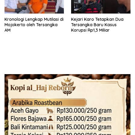
Kronologi Lengkap Mutilasi di
Kejari Karo Tetapkan Dua
Mojokerto oleh Tersangka
Tersangka Baru Kasus
AM
Korupsi Rp1,3 Miliar