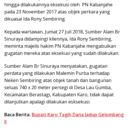
hingga dilakukannya eksekusi oleh PN Kabanjahe
pada 23 November 2017 atas objek perkara yang
dikuasai Ida Rony Sembiring.
Kepada wartawan, Jumat 27 Juli 2018, Sumber Alam Br
Sinuraya didampingi kliennya, Ida Rony Sembiring,
meminta majelis hakim PN Kabanjahe mengabulkan
gugatan mereka atas eksekusi yang sudah dilakukan.
Sumber Alam Br Sinuraya menyatakan, gugatan
perdata yang dilakukan Malemin Purba terhadap
Neken Sembiring atas objek tanah dan bangunan
seluas 740 x 20 meter persegi di Desa Lau Gumba,
Kecamatan Berastagi, Kabupaten Karo, tidak dapat
dilanjutkan apalagi dilakukan esksekusi.
Baca Berita:
Bupati Karo Tagih Dana Jadup Gelombang
II