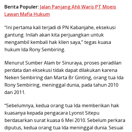
Berita Populer:
Jalan Panjang Ahli Waris PT Moeis
Lawan Mafia Hukum
“Ini pertama kali terjadi di PN Kabanjahe, eksekusi
gantung. Inilah akan kita perjuangkan untuk
mengambil kembali hak klien saya,” tegas kuasa
hukum Ida Rony Sembiring.
Menurut Sumber Alam br Sinuraya, proses peradilan
perdata dan eksekusi tidak dapat dilakukan karena
Neken Sembiring dan Marta Br Ginting, orang tua Ida
Rony Sembiring, meninggal dunia, pada tahun 2010
dan 2011.
“Sebelumnya, kedua orang tua Ida memberikan hak
kuasanya kepada pengacara Lyonst Sitepu
berdasarkan surat kuasa 6 Mei 2010. Sebelum perkara
diputus, kedua orang tua Ida meninggal dunia. Sesuai