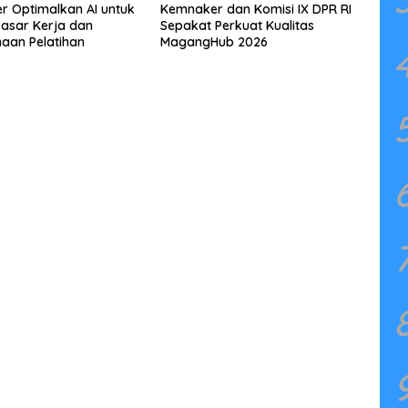
 Optimalkan AI untuk
Kemnaker dan Komisi IX DPR RI
 Pasar Kerja dan
Sepakat Perkuat Kualitas
aan Pelatihan
MagangHub 2026